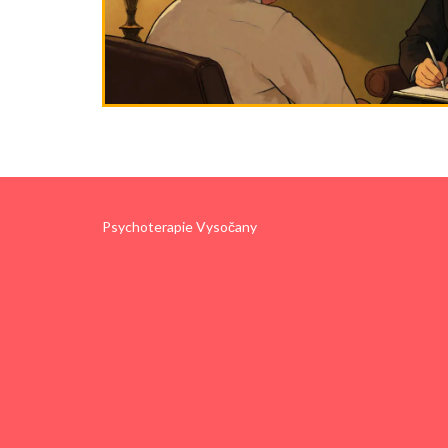
Psychoterapie Vysočany