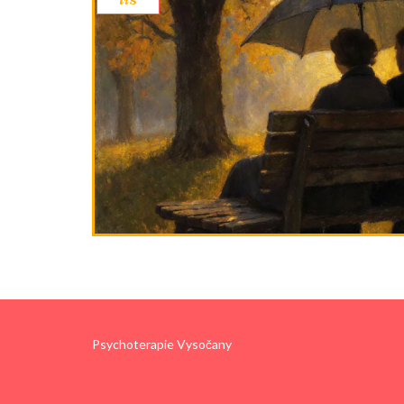
Psychoterapie Vysočany