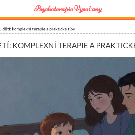
Psychoterapie Vysočany
 dětí: komplexní terapie a praktické tipy
TÍ: KOMPLEXNÍ TERAPIE A PRAKTICKÉ