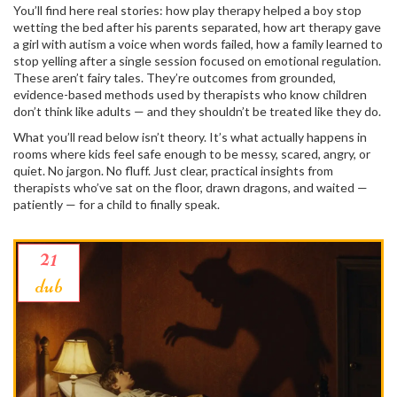
You’ll find here real stories: how play therapy helped a boy stop
wetting the bed after his parents separated, how art therapy gave
a girl with autism a voice when words failed, how a family learned to
stop yelling after a single session focused on emotional regulation.
These aren’t fairy tales. They’re outcomes from grounded,
evidence-based methods used by therapists who know children
don’t think like adults — and they shouldn’t be treated like they do.
What you’ll read below isn’t theory. It’s what actually happens in
rooms where kids feel safe enough to be messy, scared, angry, or
quiet. No jargon. No fluff. Just clear, practical insights from
therapists who’ve sat on the floor, drawn dragons, and waited —
patiently — for a child to finally speak.
21
dub