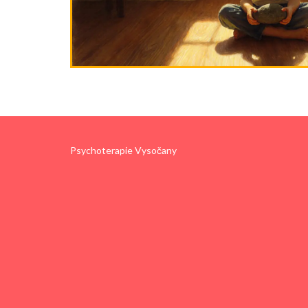
Psychoterapie Vysočany