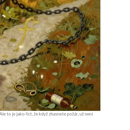
le to je jako říct, že když zhasnete požár, už není