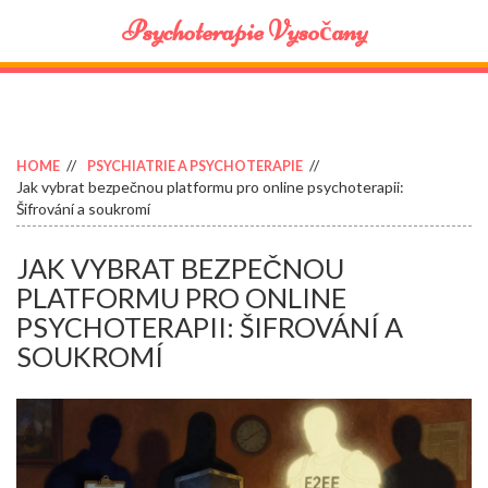
Psychoterapie Vysočany
HOME
PSYCHIATRIE A PSYCHOTERAPIE
Jak vybrat bezpečnou platformu pro online psychoterapii:
Šifrování a soukromí
JAK VYBRAT BEZPEČNOU
PLATFORMU PRO ONLINE
PSYCHOTERAPII: ŠIFROVÁNÍ A
SOUKROMÍ