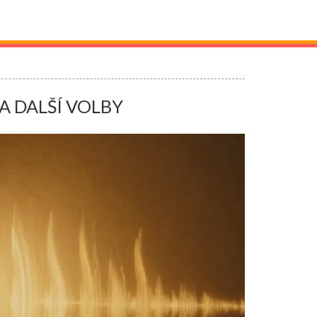
A DALŠÍ VOLBY